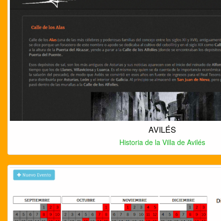
AVILÉS
Historia de la Villa de Avilés