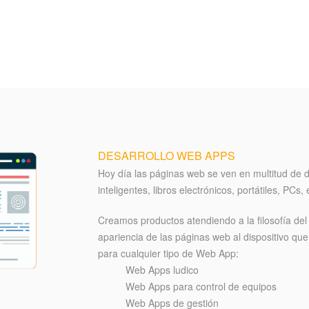
DESARROLLO WEB APPS
Hoy día las páginas web se ven en multitud de d
inteligentes, libros electrónicos, portátiles, PCs, 
Creamos productos atendiendo a la filosofía del
apariencia de las páginas web al dispositivo que s
para cualquier tipo de Web App:
Web Apps ludico
Web Apps para control de equipos
Web Apps de gestión