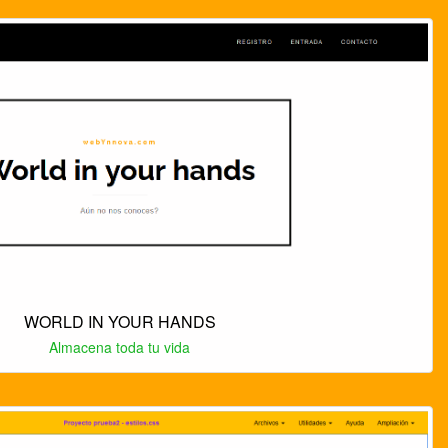
WORLD IN YOUR HANDS
Almacena toda tu vida