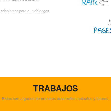
e adaptamos para que obtengas
TRABAJOS
Estos son algunos de nuestros desarrollos actuales y futuros.