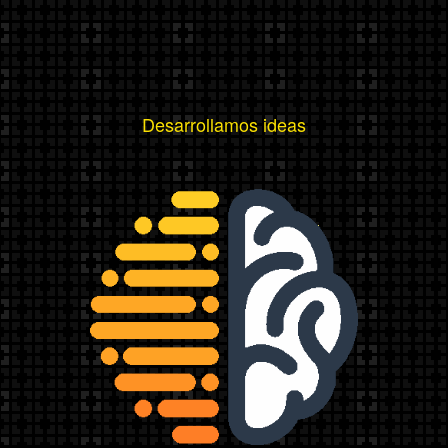
Desarrollamos ideas