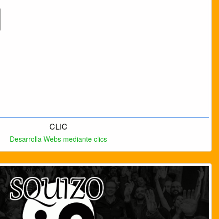
CLIC
Desarrolla Webs mediante clics