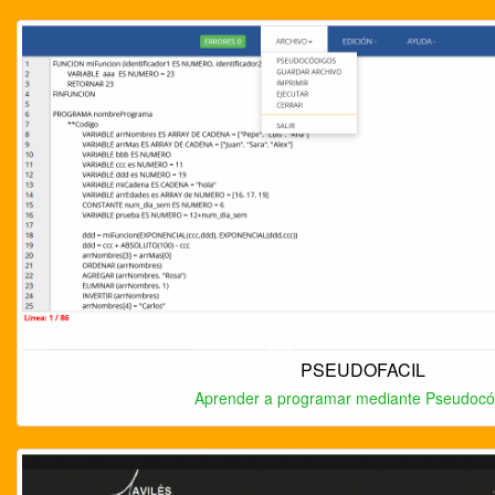
PSEUDOFACIL
Aprender a programar mediante Pseudocó