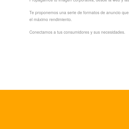
Te proponemos una serie de formatos de anuncio qu
el máximo rendimiento.
Conectamos a tus consumidores y sus necesidades.